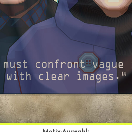
Motiv-Auswahl: