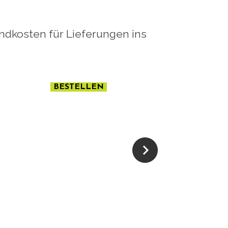
andkosten für Lieferungen ins
BESTELLEN