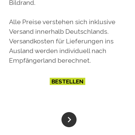
Bildrand.
Alle Preise verstehen sich inklusive
Versand innerhalb Deutschlands.
Versandkosten für Lieferungen ins
Ausland werden individuell nach
Empfängerland berechnet.
BESTELLEN