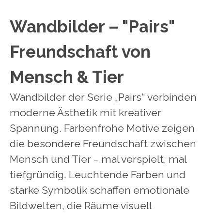
Wandbilder – "Pairs"
Freundschaft von
Mensch & Tier
Wandbilder der Serie „Pairs“ verbinden
moderne Ästhetik mit kreativer
Spannung. Farbenfrohe Motive zeigen
die besondere Freundschaft zwischen
Mensch und Tier – mal verspielt, mal
tiefgründig. Leuchtende Farben und
starke Symbolik schaffen emotionale
Bildwelten, die Räume visuell