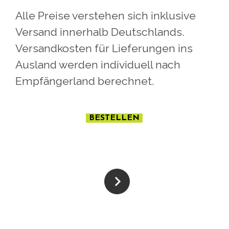
Alle Preise verstehen sich inklusive
Versand innerhalb Deutschlands.
Versandkosten für Lieferungen ins
Ausland werden individuell nach
Empfängerland berechnet.
BESTELLEN