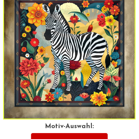
Motiv-Auswahl: