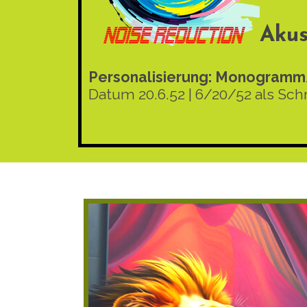
Akus
Personalisierung: Monogramm/
Datum 20.6.52 | 6/20/52 als Sc