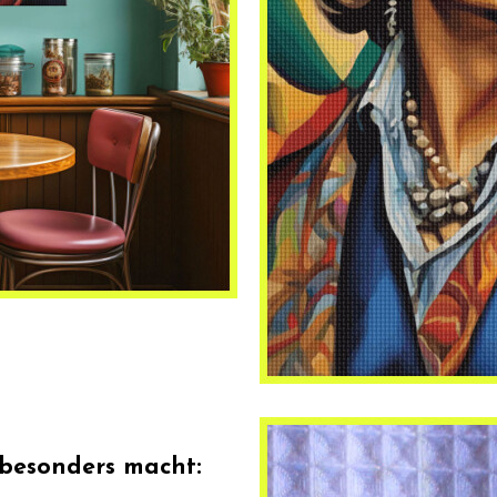
 besonders macht: