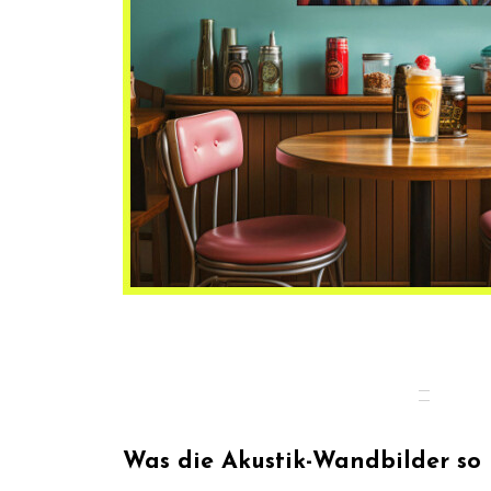
Was die Akustik-Wandbilder so