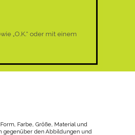
 sowie „O.K.“ oder mit einem
Form, Farbe, Größe, Material und
n gegenüber den Abbildungen und