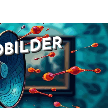
DBILDER