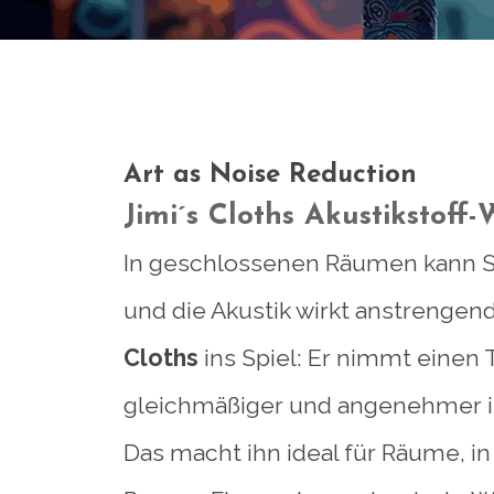
Art as Noise Reduction
Jimi´s Cloths Akustikstoff-
In geschlossenen Räumen kann Sc
und die Akustik wirkt anstrenge
Cloths
ins Spiel: Er nimmt einen 
gleichmäßiger und angenehmer i
Das macht ihn ideal für Räume,