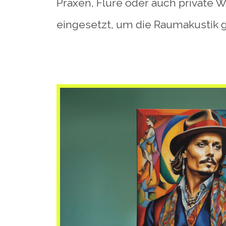
Praxen, Flure oder auch private 
eingesetzt, um die Raumakustik 