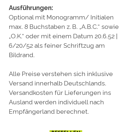
Ausführungen:
Optional mit Monogramm/ Initialen
max. 8 Buchstaben z. B. „A.B.C.“ sowie
„O.K.“ oder mit einem Datum 20.6.52 |
6/20/52 als feiner Schriftzug am
Bildrand.
Alle Preise verstehen sich inklusive
Versand innerhalb Deutschlands.
Versandkosten für Lieferungen ins
Ausland werden individuell nach
Empfängerland berechnet.